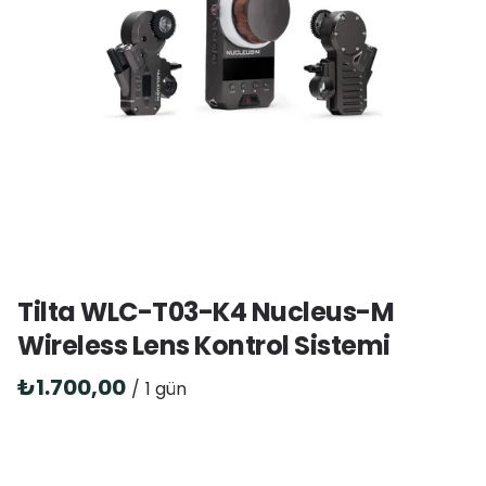
Tilta WLC-T03-K4 Nucleus-M
Wireless Lens Kontrol Sistemi
/