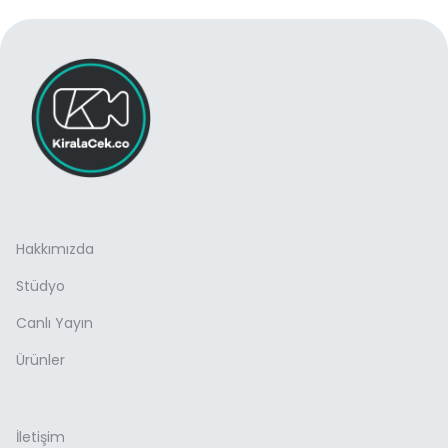
Hakkımızda
Stüdyo
Canlı Yayın
Ürünler
İletişim