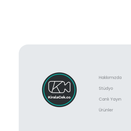
Hakkımızda
Stüdyo
Canlı Yayın
Ürünler