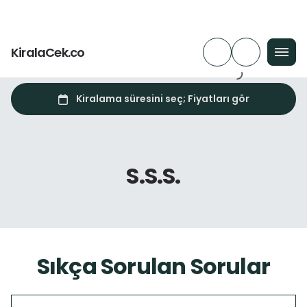
KiralaCek.co
S.S.S.
Sıkça Sorulan Sorular