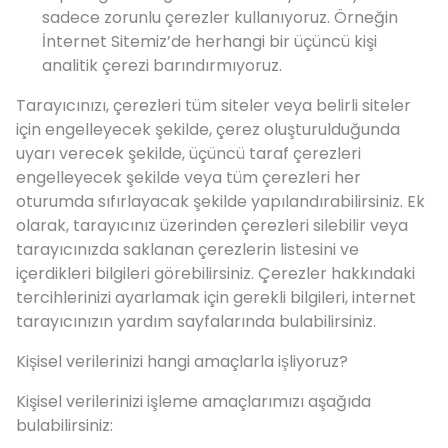
sadece zorunlu çerezler kullanıyoruz. Örneğin
İnternet Sitemiz’de herhangi bir üçüncü kişi
analitik çerezi barındırmıyoruz.
Tarayıcınızı, çerezleri tüm siteler veya belirli siteler
için engelleyecek şekilde, çerez oluşturulduğunda
uyarı verecek şekilde, üçüncü taraf çerezleri
engelleyecek şekilde veya tüm çerezleri her
oturumda sıfırlayacak şekilde yapılandırabilirsiniz. Ek
olarak, tarayıcınız üzerinden çerezleri silebilir veya
tarayıcınızda saklanan çerezlerin listesini ve
içerdikleri bilgileri görebilirsiniz. Çerezler hakkındaki
tercihlerinizi ayarlamak için gerekli bilgileri, internet
tarayıcınızın yardım sayfalarında bulabilirsiniz.
Kişisel verilerinizi hangi amaçlarla işliyoruz?
Kişisel verilerinizi işleme amaçlarımızı aşağıda
bulabilirsiniz: