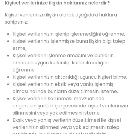
Kişisel verilerinize ilişkin haklarınız nelerdir?
Kişisel verilerinize ilişkin olarak aşağıdaki haklara
sahipsiniz:
Kişisel verilerinizin işlenip işlenmediğini öğrenme,
Kişisel verileriniz işlenmişse buna ilişkin bilgi talep
etme,
Kişisel verilerin işlenme amacını ve bunların
amacına uygun kullanılıp kullanılmadığını
öğrenme,
Kişisel verilerinizin aktarıldığı üçüncü kişileri bilme,
Kişisel verilerinizin eksik veya yanlış işlenmiş
olması halinde bunların düzeltilmesini isteme,
Kişisel verilerin korunması mevzuatında
öngörülen şartlar çerçevesinde kişisel verilerinizin
silinmesini veya yok edilmesini isteme,
Eksik veya yanlış verilerin düzeltilmesi ile kişisel
verilerinizin silinmesi veya yok edilmesini talep