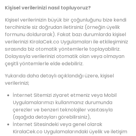
Kişisel verilerinizi nasıl topluyoruz?
Kişisel verilerinizin büyük bir çoğunluğunu bize kendi
tercihinizle siz doğrudan iletirsiniz (örneğin üyelik
formunu doldurarak). Fakat bazı durumlarda kişisel
verilerinizi KiralaCek.co Uygulamaları ile etkileşiminiz
sırasında biz otomatik yöntemlerle toplayabiliriz.
Dolayısıyla verilerinizi otomatik olan veya olmayan
çeşitli yöntemlerle elde edebiliriz.
Yukarıda daha detaylı açıklandığı üzere, kişisel
verilerinizi;
İnternet Sitemizi ziyaret etmeniz veya Mobil
Uygulamalarımızı kullanmanız durumunda
çerezler ve benzeri teknolojiler vasıtasıyla
(aşağıda detayları görebilirsiniz),
İnternet Sitesindeki veya genel olarak
KiralaCek.co Uygulamalarındaki üyelik ve iletişim