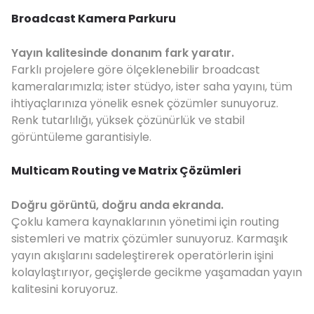
Broadcast Kamera Parkuru
Yayın kalitesinde donanım fark yaratır.
Farklı projelere göre ölçeklenebilir broadcast
kameralarımızla; ister stüdyo, ister saha yayını, tüm
ihtiyaçlarınıza yönelik esnek çözümler sunuyoruz.
Renk tutarlılığı, yüksek çözünürlük ve stabil
görüntüleme garantisiyle.
Multicam Routing ve Matrix Çözümleri
Doğru görüntü, doğru anda ekranda.
Çoklu kamera kaynaklarının yönetimi için routing
sistemleri ve matrix çözümler sunuyoruz. Karmaşık
yayın akışlarını sadeleştirerek operatörlerin işini
kolaylaştırıyor, geçişlerde gecikme yaşamadan yayın
kalitesini koruyoruz.