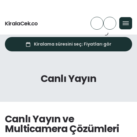
KiralaCek.co
Canlı Yayın
Canlı Yayın ve
Multicamera Çözümleri