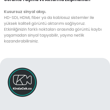
Kusursuz sinyal akışı.
HD-SDI, HDMI, fiber ya da kablosuz sistemler ile
yüksek kaliteli görüntü aktarımı sağlıyoruz.
Etkinliğinizin farklı noktaları arasında görüntü kaybı
yaşamadan sinyal taşıyabilir, yayına netlik
kazandırabilirsiniz.