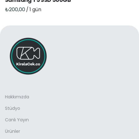
/
Hakkımızda
Stüdyo
Canlı Yayın
Ürünler