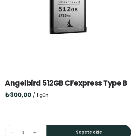
Angelbird 512GB CFexpress Type B
/