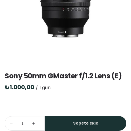
Sony 50mm GMaster f/1.2 Lens (E)
/