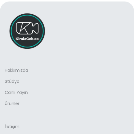
Hakkımızda
Stüdyo
Canlı Yayın
Ürünler
İletişim