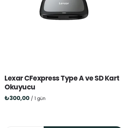
Lexar CFexpress Type A ve SD Kart
Okuyucu
/