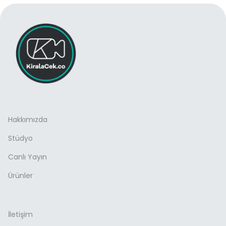
Hakkımızda
Stüdyo
Canlı Yayın
Ürünler
İletişim