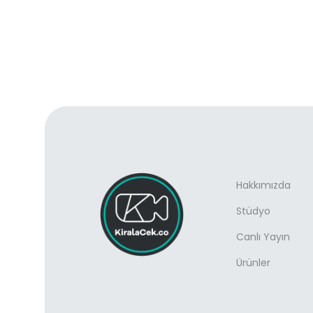
Hakkımızda
Stüdyo
Canlı Yayın
Ürünler