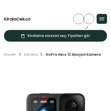
KiralaCek.co
Ürünler
Kamera
GoPro Hero 12 Aksiyon Kamera