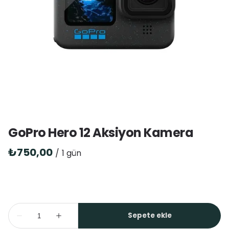
GoPro Hero 12 Aksiyon Kamera
/