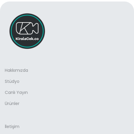
Hakkımızda
Stüdyo
Canlı Yayın
Ürünler
İletişim