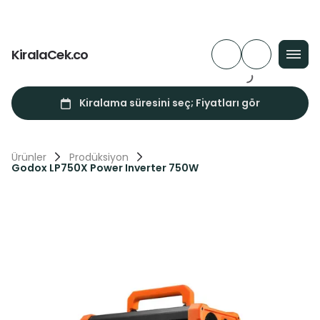
KiralaCek.co
Ürünler
Prodüksiyon
Godox LP750X Power Inverter 750W