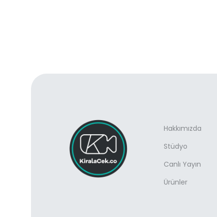
Hakkımızda
Stüdyo
Canlı Yayın
Ürünler