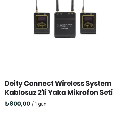
Deity Connect Wireless System
Kablosuz 2'li Yaka Mikrofon Seti
/