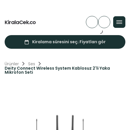
KiralaCek.co
Ürünler
Ses
Deity Connect Wireless System Kablosuz 2'li Yaka
Mikrofon Seti