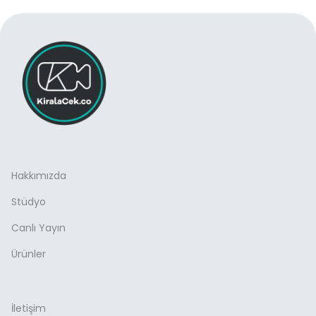
Hakkımızda
Stüdyo
Canlı Yayın
Ürünler
İletişim