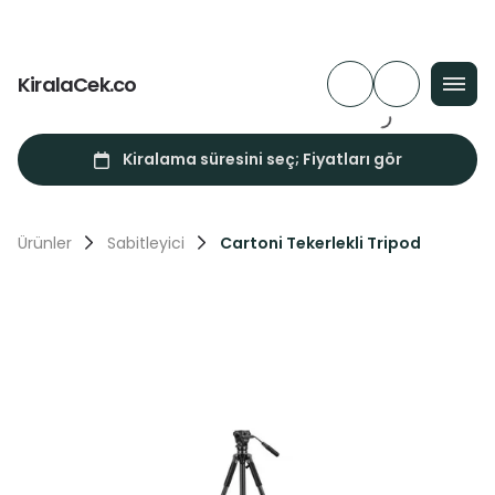
KiralaCek.co
Ürünler
Sabitleyici
Cartoni Tekerlekli Tripod