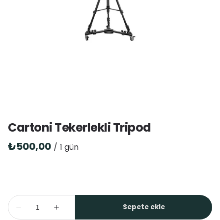
Cartoni Tekerlekli Tripod
/