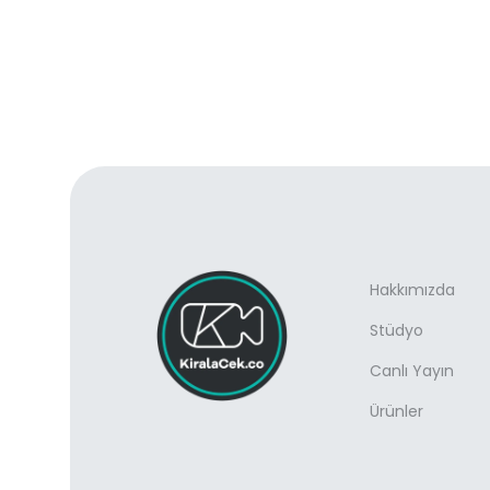
Hakkımızda
Stüdyo
Canlı Yayın
Ürünler