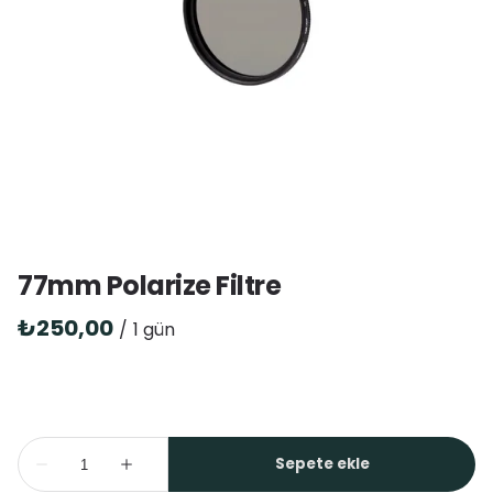
77mm Polarize Filtre
/