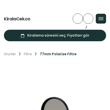
KiralaCek.co
Ürünler
Filtre
77mm Polarize Filtre